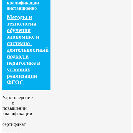
квалификации
дистанционно
Методы и
технологии
обучения
экономике и
системно-
деятельностный
подход в
педагогике в
условиях
реализации
ФГОС
Удостоверение
о
повышении
квалификации
+
сертификат