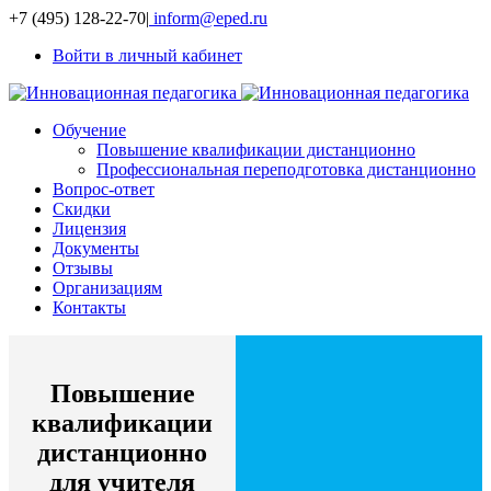
+7 (495) 128-22-70
|
inform@eped.ru
Войти в личный кабинет
Обучение
Повышение квалификации дистанционно
Профессиональная переподготовка дистанционно
Вопрос-ответ
Скидки
Лицензия
Документы
Отзывы
Организациям
Контакты
Повышение
квалификации
дистанционно
для учителя