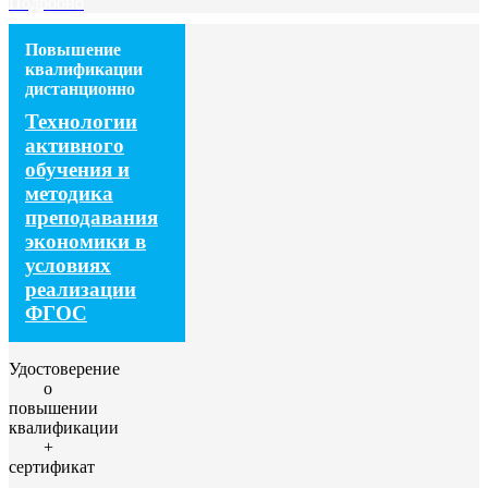
Подробно
Повышение
квалификации
дистанционно
Технологии
активного
обучения и
методика
преподавания
экономики в
условиях
реализации
ФГОС
Удостоверение
о
повышении
квалификации
+
сертификат