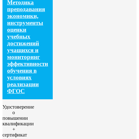
Методика
преподавания
экономики,
инструменты
оценки
учебных
достижений
учащихся и
мониторинг
эффективности
обучения в
условиях
реализации
ФГОС
Удостоверение
о
повышении
квалификации
+
сертификат