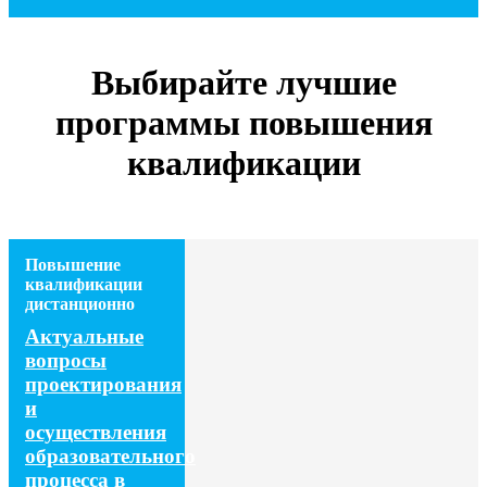
Выбирайте лучшие
программы повышения
квалификации
Повышение
квалификации
дистанционно
Актуальные
вопросы
проектирования
и
осуществления
образовательного
процесса в