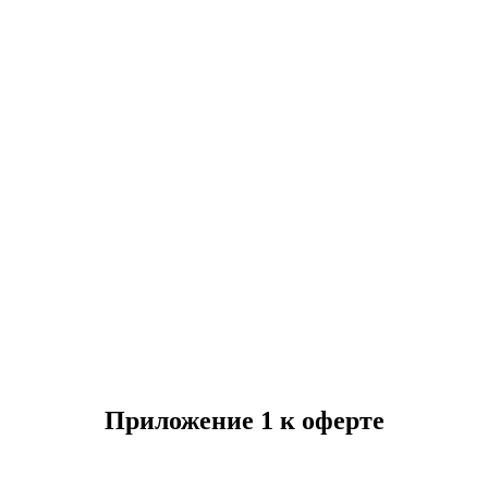
Приложение 1 к оферте