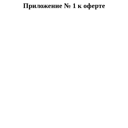
Приложение № 1 к оферте