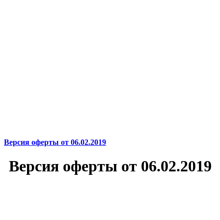
Версия оферты от 06.02.2019
Версия оферты от 06.02.2019