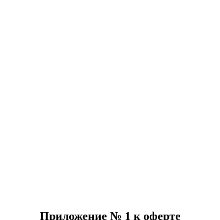
Приложение № 1 к оферте