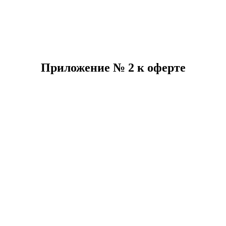
Приложение № 2 к оферте