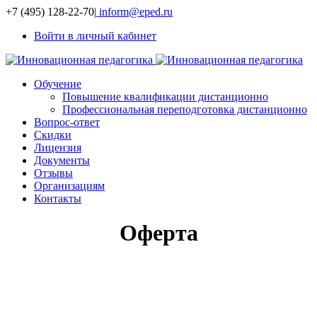
+7 (495) 128-22-70
|
inform@eped.ru
Войти в личный кабинет
Обучение
Повышение квалификации дистанционно
Профессиональная переподготовка дистанционно
Вопрос-ответ
Скидки
Лицензия
Документы
Отзывы
Организациям
Контакты
Оферта