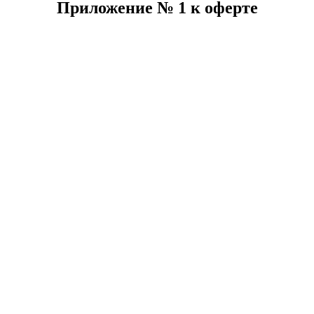
Приложение № 1 к оферте