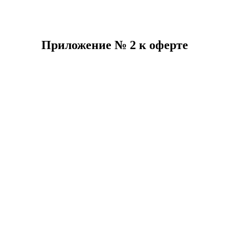
Приложение № 2 к оферте