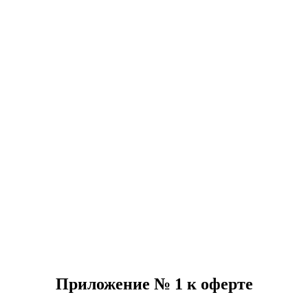
Приложение № 1 к оферте