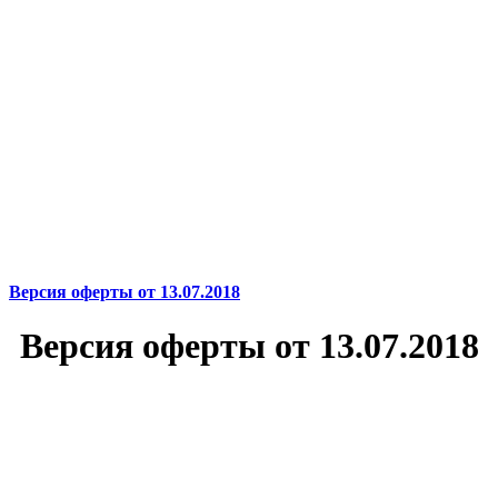
Версия оферты от 13.07.2018
Версия оферты от 13.07.2018