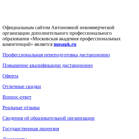
Официальным сайтом Автономной некоммерческой
организации дополнительного профессионального
образования «Московская академия профессиональных
компетенций» является
mosapk.ru
Профессиональная переподготовка дистанционно
Повышение квалификации дистанционно
Оферта
Отличные скидки
Вопрос-ответ
Реальные отзывы
Сведения об образовательной организации
Государственная лицензия