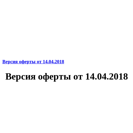
Версия оферты от 14.04.2018
Версия оферты от 14.04.2018