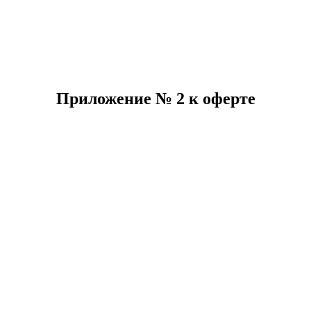
Приложение № 2 к оферте