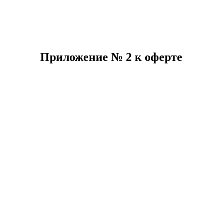
Приложение № 2 к оферте