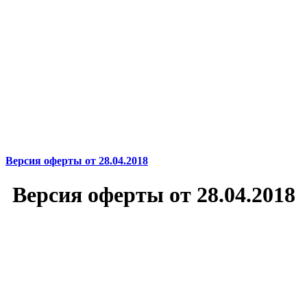
Версия оферты от 28.04.2018
Версия оферты от 28.04.2018