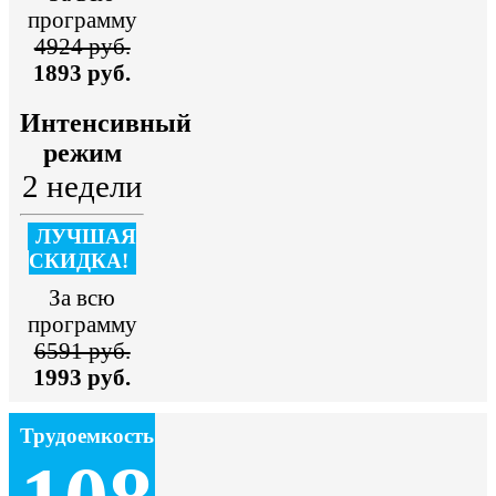
программу
4924 руб.
1893 руб.
Интенсивный
режим
2 недели
ЛУЧШАЯ
СКИДКА!
За всю
программу
6591 руб.
1993 руб.
Трудоемкость