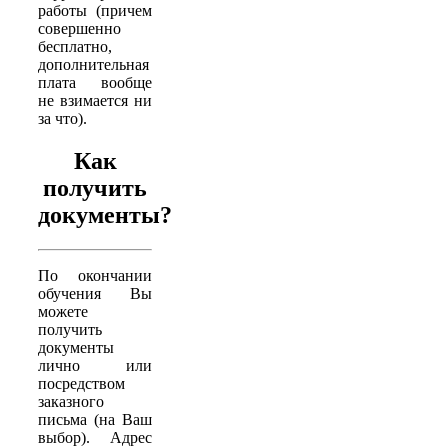
работы (причем
совершенно
бесплатно,
дополнительная
плата вообще
не взимается ни
за что).
Как
получить
документы?
По окончании
обучения Вы
можете
получить
документы
лично или
посредством
заказного
письма (на Ваш
выбор). Адрес