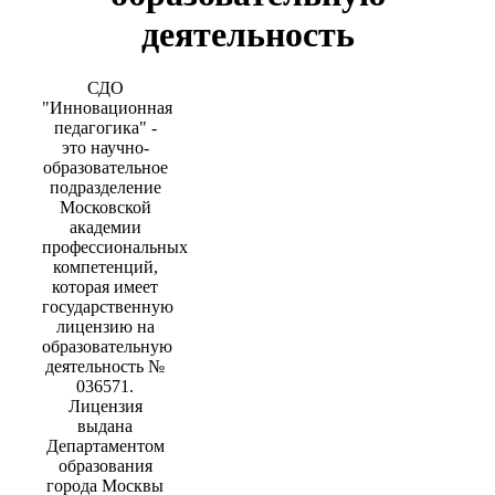
деятельность
СДО
"Инновационная
педагогика" -
это научно-
образовательное
подразделение
Московской
академии
профессиональных
компетенций,
которая имеет
государственную
лицензию на
образовательную
деятельность №
036571.
Лицензия
выдана
Департаментом
образования
города Москвы