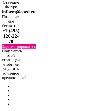
Отвечаем
быстро
inform@eped.ru
Позвоните
нам
бесплатно
+7 (495)
128-22-
70
Зарегистрироваться
Поделитесь
этой
страницей,
чтобы не
упустить
отличное
предложение!