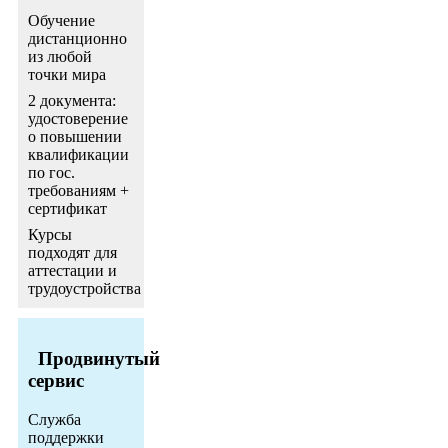
Обучение
дистанционно
из любой
точки мира
2 документа:
удостоверение
о повышении
квалификации
по гос.
требованиям +
сертификат
Курсы
подходят для
аттестации и
трудоустройства
Продвинутый
сервис
Служба
поддержки