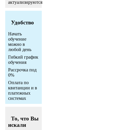
актуализируются
Удобство
Начать
обучение
можно в
любой день
Гибкий график
обучения
Рассрочка под
0%
Оплата по
квитанции и в
платежных
системах
То, что Вы
искали