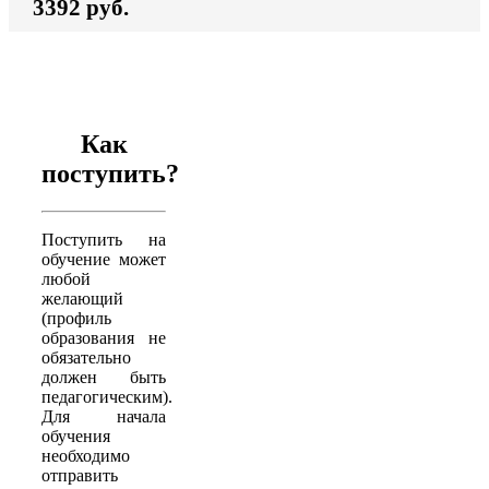
3392 руб.
Как
поступить?
Поступить на
обучение может
любой
желающий
(профиль
образования не
обязательно
должен быть
педагогическим).
Для начала
обучения
необходимо
отправить