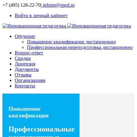
+7 (495) 128-22-70
|
inform@eped.ru
Войти в личный кабинет
Обучение
Повышение квалификации дистанционно
Профессиональная переподготовка дистанционно
Вопрос-ответ
Скидки
Лицензия
Документы
Отзывы
Организациям
Контакты
Повышение
квалификации
Профессиональные