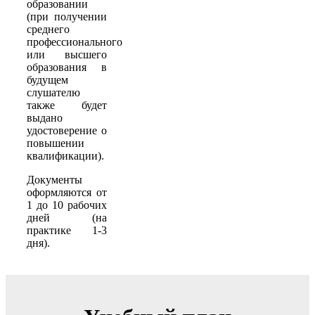
образовании
(при получении
среднего
профессионального
или высшего
образования в
будущем
слушателю
также будет
выдано
удостоверение о
повышении
квалификации).
Документы
оформляются от
1 до 10 рабочих
дней (на
практике 1-3
дня).