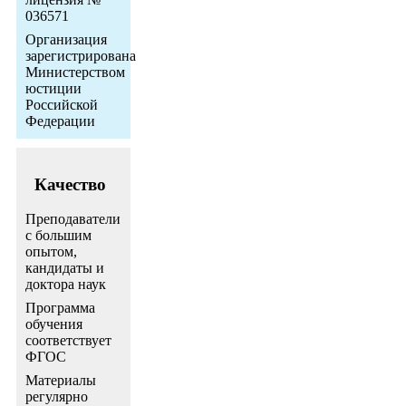
036571
Организация
зарегистрирована
Министерством
юстиции
Российской
Федерации
Качество
Преподаватели
с большим
опытом,
кандидаты и
доктора наук
Программа
обучения
соответствует
ФГОС
Материалы
регулярно