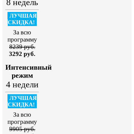
8 недель
ЛУЧШАЯ
СКИДКА!
За всю
программу
8239 руб.
3292 руб.
Интенсивный
режим
4 недели
ЛУЧШАЯ
СКИДКА!
За всю
программу
9905 руб.