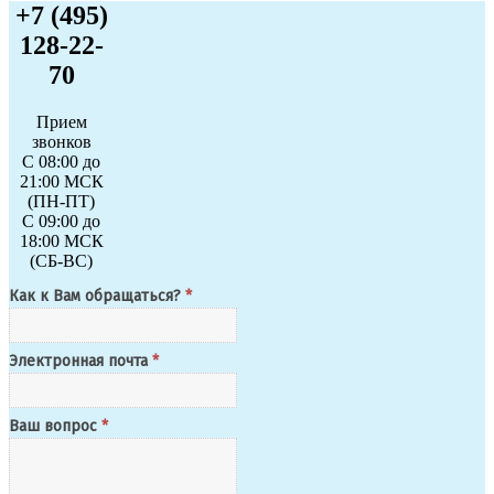
+7 (495)
128-22-
70
Прием
звонков
С 08:00 до
21:00 МСК
(ПН-ПТ)
С 09:00 до
18:00 МСК
(СБ-ВС)
Как к Вам обращаться?
*
Электронная почта
*
Ваш вопрос
*