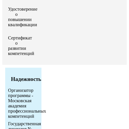
Удостоверение
о
повышении
квалификации
Сертификат
о
развитии
компетенций
Надежность
Организатор
программы -
Московская
академия
профессиональных
компетенций
Государственная
лицензия №