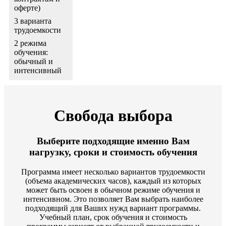
оферте)
3 варианта
трудоемкости
2 режима
обучения:
обычный и
интенсивный
Свобода выбора
Выберите подходящие именно Вам
нагрузку, сроки и стоимость обучения
Программа имеет несколько вариантов трудоемкости
(объема академических часов), каждый из которых
может быть освоен в обычном режиме обучения и
интенсивном. Это позволяет Вам выбрать наиболее
подходящий для Ваших нужд вариант программы.
Учебный план, срок обучения и стоимость