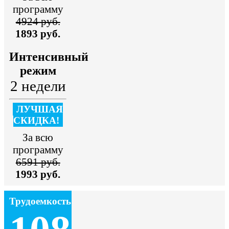
программу
4924 руб.
1893 руб.
Интенсивный
режим
2 недели
ЛУЧШАЯ
СКИДКА!
За всю
программу
6591 руб.
1993 руб.
Трудоемкость