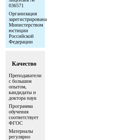
036571
Организация
зарегистрирована
Министерством
юстиции
Российской
Федерации
Качество
Преподаватели
с большим
опытом,
кандидаты и
доктора наук
Программа
обучения
соответствует
ФГОС
Материалы
регулярно