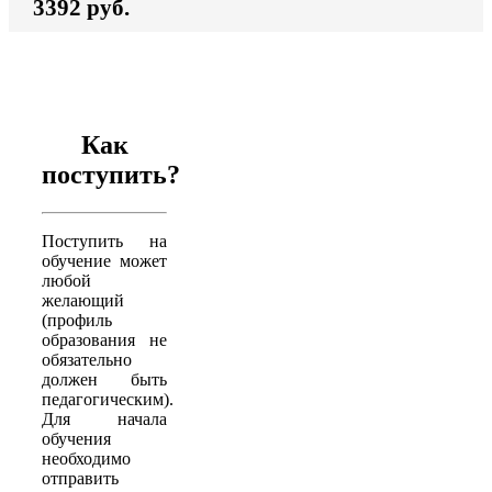
3392 руб.
Как
поступить?
Поступить на
обучение может
любой
желающий
(профиль
образования не
обязательно
должен быть
педагогическим).
Для начала
обучения
необходимо
отправить