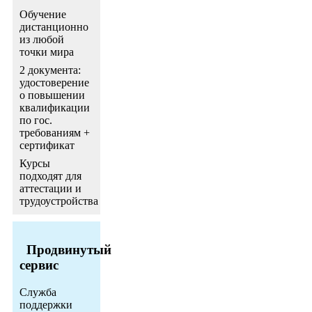
Обучение
дистанционно
из любой
точки мира
2 документа:
удостоверение
о повышении
квалификации
по гос.
требованиям +
сертификат
Курсы
подходят для
аттестации и
трудоустройства
Продвинутый
сервис
Служба
поддержки