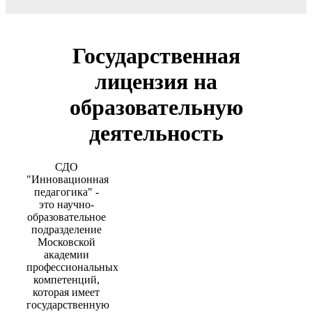
Государственная
лицензия на
образовательную
деятельность
СДО
"Инновационная
педагогика" -
это научно-
образовательное
подразделение
Московской
академии
профессиональных
компетенций,
которая имеет
государственную