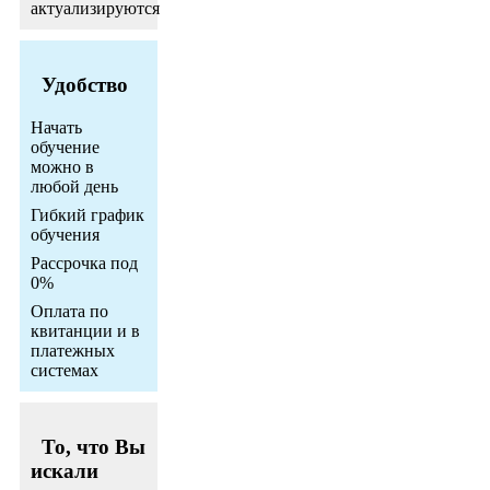
актуализируются
Удобство
Начать
обучение
можно в
любой день
Гибкий график
обучения
Рассрочка под
0%
Оплата по
квитанции и в
платежных
системах
То, что Вы
искали