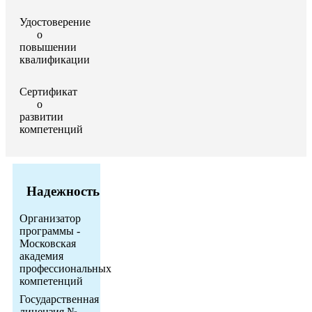
Удостоверение
о
повышении
квалификации
Сертификат
о
развитии
компетенций
Надежность
Организатор
программы -
Московская
академия
профессиональных
компетенций
Государственная
лицензия №