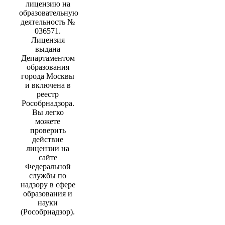
лицензию на
образовательную
деятельность №
036571.
Лицензия
выдана
Департаментом
образования
города Москвы
и включена в
реестр
Рособрнадзора.
Вы легко
можете
проверить
действие
лицензии на
сайте
Федеральной
службы по
надзору в сфере
образования и
науки
(Рособрнадзор).