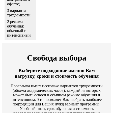
оферте)
3 варианта
трудоемкости
2 режима
обучения:
обычный и
интенсивный
Свобода выбора
Выберите подходящие именно Вам
нагрузку, сроки и стоимость обучения
Программа имеет несколько вариантов трудоемкости
(объема академических часов), каждый из которых
может быть освоен в обычном режиме обучения и
интенсивном. Это позволяет Вам выбрать наиболее
подходящий для Ваших нужд вариант программы.
Учебный план, срок обучения и стоимость