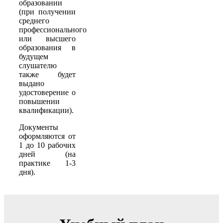
образовании
(при получении
среднего
профессионального
или высшего
образования в
будущем
слушателю
также будет
выдано
удостоверение о
повышении
квалификации).
Документы
оформляются от
1 до 10 рабочих
дней (на
практике 1-3
дня).