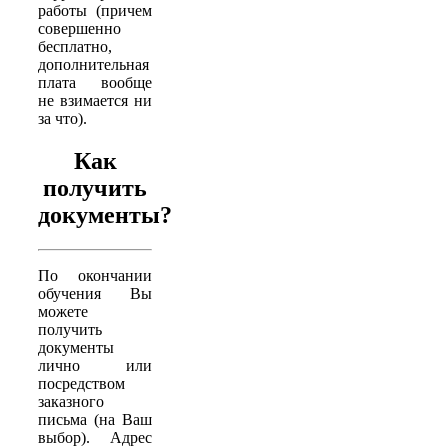
работы (причем
совершенно
бесплатно,
дополнительная
плата вообще
не взимается ни
за что).
Как
получить
документы?
По окончании
обучения Вы
можете
получить
документы
лично или
посредством
заказного
письма (на Ваш
выбор). Адрес