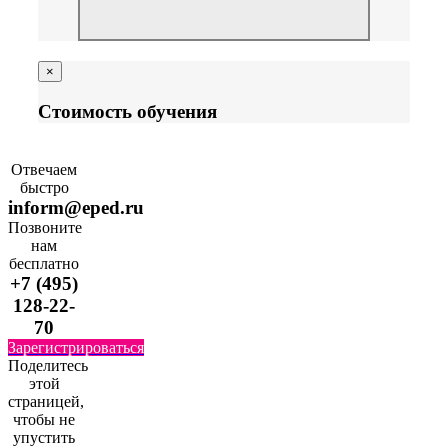
×
Стоимость обучения
Отвечаем
быстро
inform@eped.ru
Позвоните
нам
бесплатно
+7 (495)
128-22-
70
Зарегистрироваться
Поделитесь
этой
страницей,
чтобы не
упустить