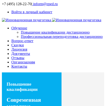
+7 (495) 128-22-70
|
inform@eped.ru
Войти в личный кабинет
Обучение
Повышение квалификации дистанционно
Профессиональная переподготовка дистанционно
Вопрос-ответ
Скидки
Лицензия
Документы
Отзывы
Организациям
Контакты
Повышение
квалификации
Современная