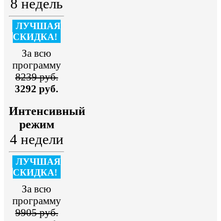
8 недель
ЛУЧШАЯ
СКИДКА!
За всю
программу
8239 руб.
3292 руб.
Интенсивный
режим
4 недели
ЛУЧШАЯ
СКИДКА!
За всю
программу
9905 руб.