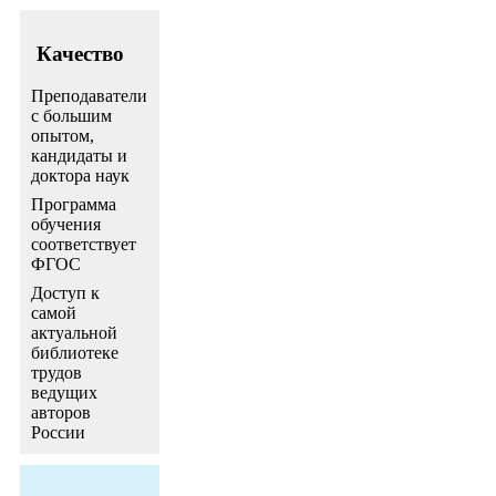
Качество
Преподаватели
с большим
опытом,
кандидаты и
доктора наук
Программа
обучения
соответствует
ФГОС
Доступ к
самой
актуальной
библиотеке
трудов
ведущих
авторов
России