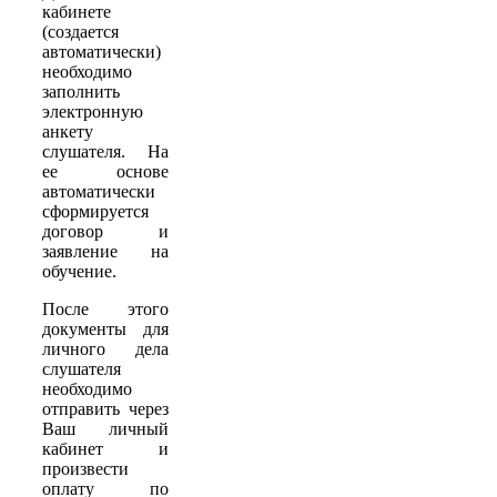
кабинете
(создается
автоматически)
необходимо
заполнить
электронную
анкету
слушателя. На
ее основе
автоматически
сформируется
договор и
заявление на
обучение.
После этого
документы для
личного дела
слушателя
необходимо
отправить через
Ваш личный
кабинет и
произвести
оплату по