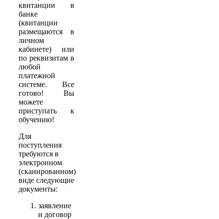
квитанции в
банке
(квитанции
размещаются в
личном
кабинете) или
по реквизитам в
любой
платежной
системе. Все
готово! Вы
можете
приступать к
обучению!
Для
поступления
требуются в
электронном
(сканированном)
виде следующие
документы:
заявление
и договор