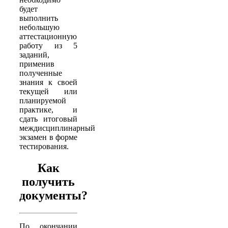
будет
выполнить
небольшую
аттестационную
работу из 5
заданий,
применив
полученные
знания к своей
текущей или
планируемой
практике, и
сдать итоговый
междисциплинарный
экзамен в форме
тестирования.
Как
получить
документы?
По окончании