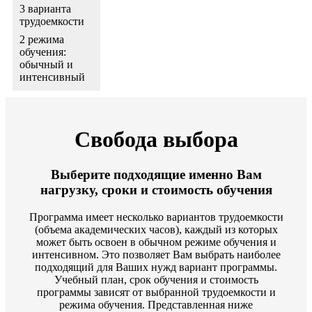
3 варианта
трудоемкости
2 режима
обучения:
обычный и
интенсивный
Свобода выбора
Выберите подходящие именно Вам
нагрузку, сроки и стоимость обучения
Программа имеет несколько вариантов трудоемкости
(объема академических часов), каждый из которых
может быть освоен в обычном режиме обучения и
интенсивном. Это позволяет Вам выбрать наиболее
подходящий для Ваших нужд вариант программы.
Учебный план, срок обучения и стоимость
программы зависят от выбранной трудоемкости и
режима обучения. Представленная ниже