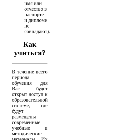
имя или
отчество в
паспорте
и дипломе
не
совпадают).
Как
учиться?
В течение всего
периода
обучения для
Вас будет
открыт доступ к
образовательной
системе, где
будут
размещены
современные
учебные и
методические
материалы. Их