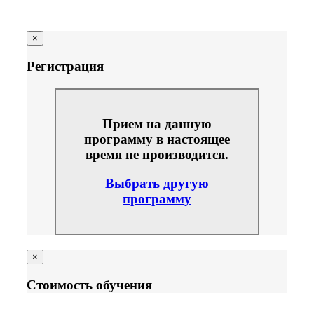
×
Регистрация
Прием на данную
программу в настоящее
время не производится.
Выбрать другую
программу
×
Стоимость обучения