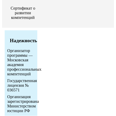
Сертификат о
развитии
компетенций
Надежность
Организатор
программы —
Московская
академия
профессиональных
компетенций
Государственная
лицензия №
036571
Организация
зарегистрирована
Министерством
юстиции РФ