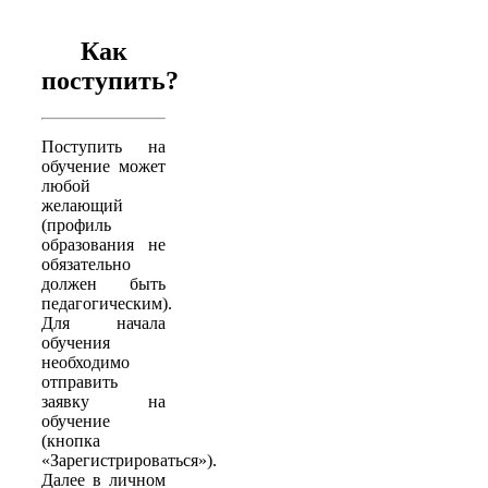
Как
поступить?
Поступить на
обучение может
любой
желающий
(профиль
образования не
обязательно
должен быть
педагогическим).
Для начала
обучения
необходимо
отправить
заявку на
обучение
(кнопка
«Зарегистрироваться»).
Далее в личном