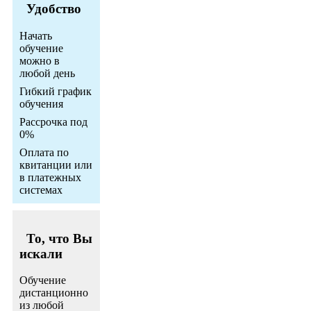
Удобство
Начать
обучение
можно в
любой день
Гибкий график
обучения
Рассрочка под
0%
Оплата по
квитанции или
в платежных
системах
То, что Вы
искали
Обучение
дистанционно
из любой